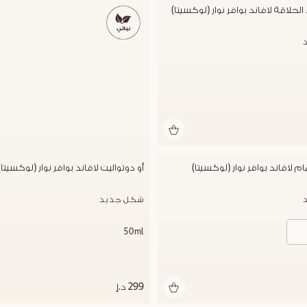
حلاقة لافاند بوافر نوار (لوكسيتا)
 لافاند بوافر نوار (لوكسيتا)
أو دوتواليت لافاند بوافر نوار (لوكسيتا)
شكل جديد
50ml
299 د.إ