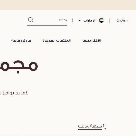
الإمارات
English
الأكثر مبيعاً
المنتجات الجديدة
عروض خاصة
مجموع
لافاند بوافر
تصفية وترتيب