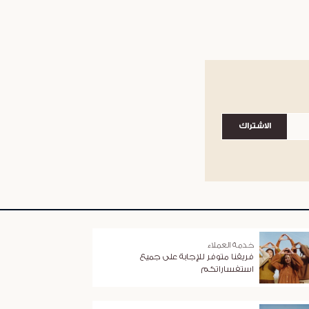
الاشتراك
خدمة العملاء
فريقنا متوفر للإجابة على جميع
استفساراتكم