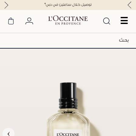
*توصيل خلال ساعتين في دبي
☰