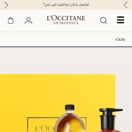
*توصيل خلال ساعتين في دبي
☰