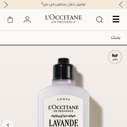
*توصيل خلال ساعتين في دبي
☰