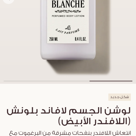
شكل جديد
لوشن الجسم لافاند بلونش
(اللافندر الأبيض)
انتعاش اللافندر بنفحات مشرقة من البرغموت مع