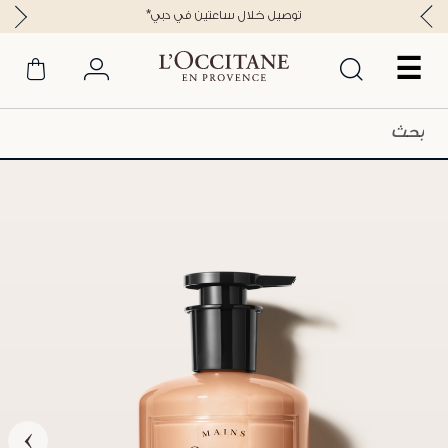
*توصيل خلال ساعتين في دبي
☰