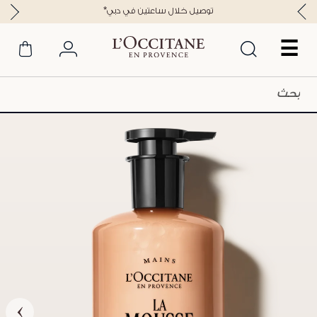
*توصيل خلال ساعتين في دبي
☰