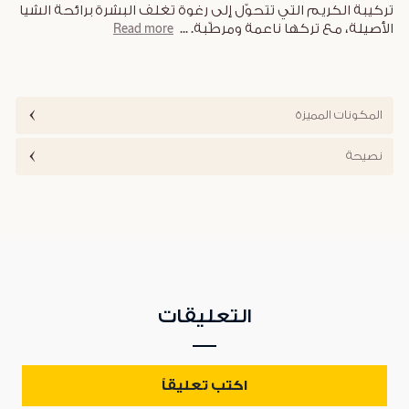
تركيبة الكريم التي تتحوّل إلى رغوة تغلف البشرة برائحة الشيا
الأصيلة، مع تركها ناعمة ومرطّبة.
...
Read more
المكونات المميزة
نصيحة
التعليقات
اكتب تعليقاً