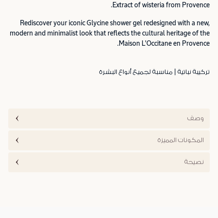
Extract of wisteria from Provence.
Rediscover your iconic Glycine shower gel redesigned with a new,
modern and minimalist look that reflects the cultural heritage of the
Maison L'Occitane en Provence.
تركيبة نباتية | مناسبة لجميع أنواع البشرة
وصف
المكونات المميزة
نصيحة