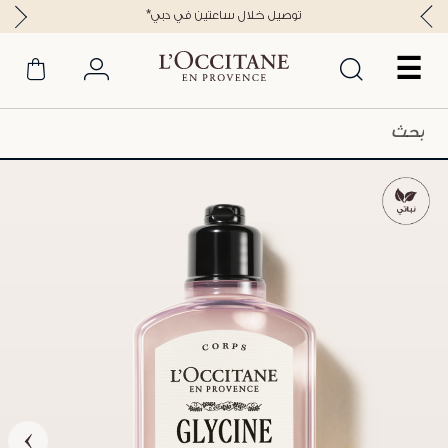
*توصيل خلال ساعتين في دبي
☰