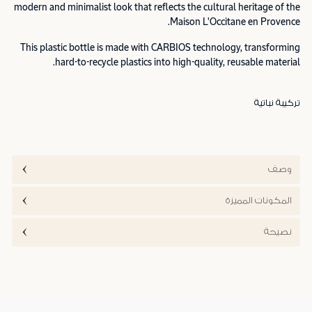
modern and minimalist look that reflects the cultural heritage of the
Maison L'Occitane en Provence.
This plastic bottle is made with CARBIOS technology, transforming
hard-to-recycle plastics into high-quality, reusable material.
تركيبة نباتية
وصف
المكونات المميزة
نصيحة