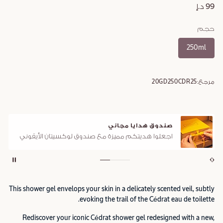
99 د.إ
حجم
250ml
مرجع:
20GD250CDR25
صندوق هدايا مجاني
اجعلوا هديتكم مميزة مع صندوق لوكسيتان الأيقوني
This shower gel envelops your skin in a delicately scented veil, subtly
evoking the trail of the Cédrat eau de toilette.
Rediscover your iconic Cédrat shower gel redesigned with a new,