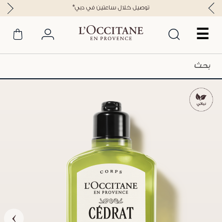
*توصيل خلال ساعتين في دبي
☰