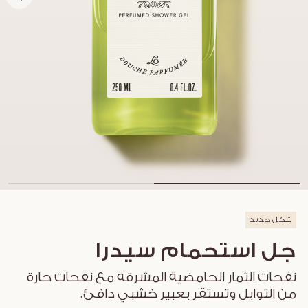
شكل جديد
جل استحمام سيدرا
نفحات الثمار الحامضية المشرقة مع نفحات حارة
من التوابل وتستقر بعبير خشبي دافئ.