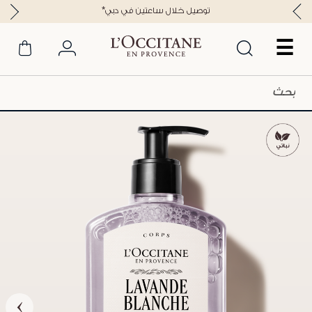
*توصيل خلال ساعتين في دبي
☰