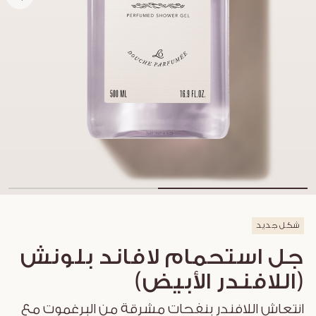
شكل جديد
جل استحمام لافاند بلونش
(اللافندر الأبيض)
انتعاش اللافندر بنفحات مشرقة من البرغموت مع