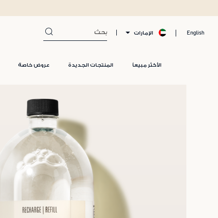
الإمارات
English
الأكثر مبيعاً
المنتجات الجديدة
عروض خاصة