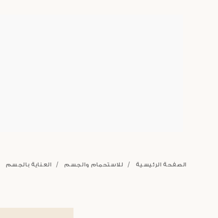
الصفحة الرئيسية
للاستحمام والجسم
العناية بالجسم