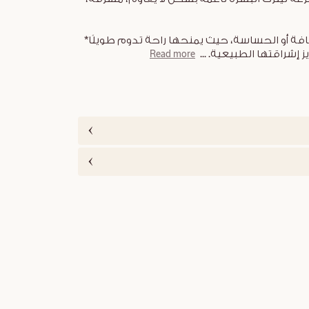
افة أو الحساسة، حيث يمنحها راحة تدوم طويلًا*
 إشراقتها الطبيعية.
...
Read more