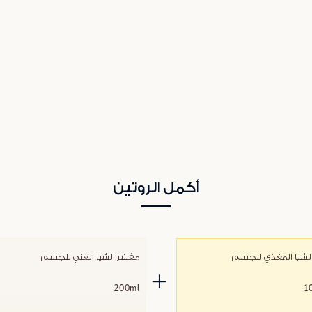
أكمل الروتين
الشيا المغذي للجسم
مقشر الشيا الغني للجسم
200ml
1