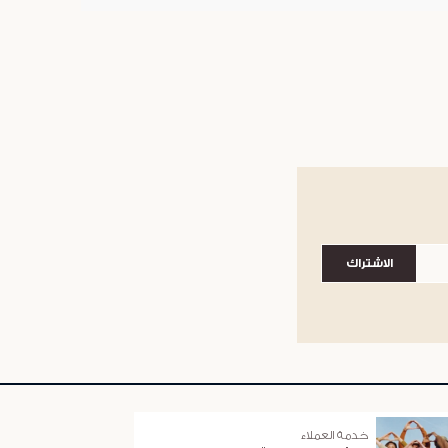
الاشتراك
خدمة العملاء