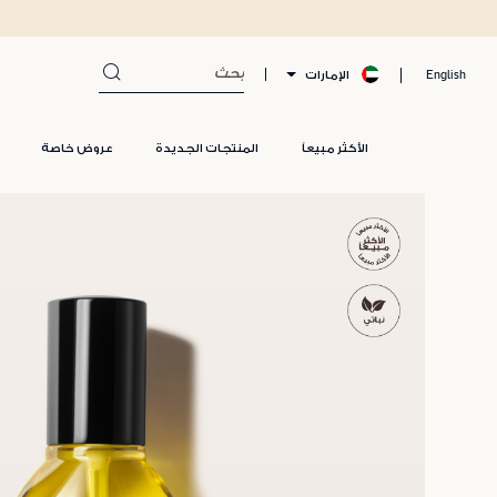
ة مع كل طلب
الإمارات
English
الأكثر مبيعاً
المنتجات الجديدة
عروض خاصة