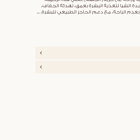
بـ 25% من زبدة الشيا لتغذية البشرة بعمق، تهدئة الجفاف،
عدم الراحة، مع دعم الحاجز الطبيعي للبشرة.
...