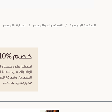
الصفحة الرئيسية
للاستحمام والجسم
العناية بالجسم
خصم
%10
الإشتراك في نشرتنا ا
الحصرية، ونصائح للعن
*تطبق الشروط والأحكام