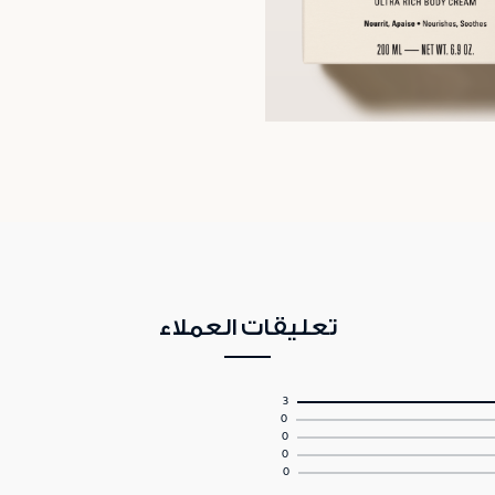
تعليقات العملاء
3
0
0
0
0