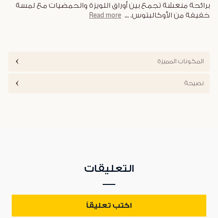
برائحة منعشة تجمع بين أوراق اللويزة والحمضيات مع لمسة
خفيفة من الأوكالبتوس.
...
Read more
المكونات المميزة
نصيحة
التعليقات
اكتب تعليقاً