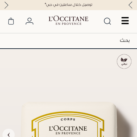
*توصيل خلال ساعتين في دبي
☰