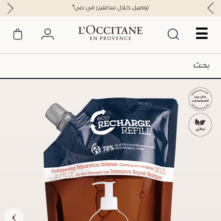
*توصيل خلال ساعتين في دبي
☰