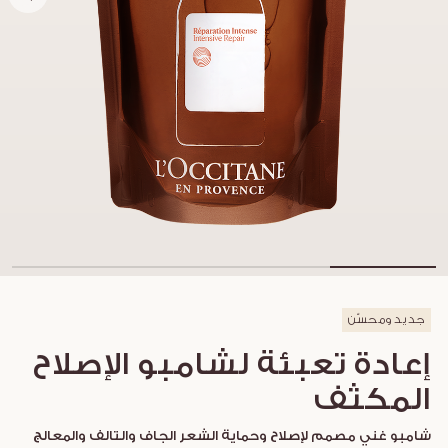
جديد ومحسّن
إعادة تعبئة لشامبو الإصلاح
المكثف
شامبو غني مصمم لإصلاح وحماية الشعر الجاف والتالف والمعالج