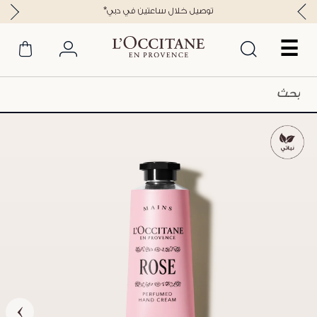
*توصيل خلال ساعتين في دبي
☰