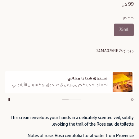
99 د.إ
حجم
75ml
مرجع:
24MA075RR25
صندوق هدايا مجاني
اجعلوا هديتكم مميزة مع صندوق لوكسيتان الأيقوني
This cream envelops your hands in a delicately scented veil, subtly
evoking the trail of the Rose eau de toilette.
Notes of rose. Rosa centifolia floral water from Provence.