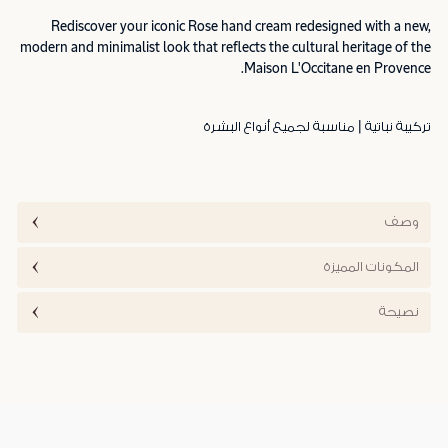
Rediscover your iconic Rose hand cream redesigned with a new,
modern and minimalist look that reflects the cultural heritage of the
Maison L'Occitane en Provence.
تركيبة نباتية | مناسبة لجميع أنواع البشرة
وصف
المكونات المميزة
نصيحة