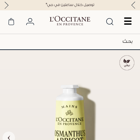
*توصيل خلال ساعتين في دبي
☰