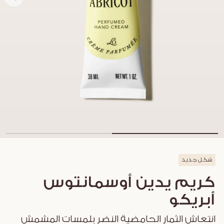
شكل جديد
كريم يدين أوسمانتوس
أبريكو
انتعاش الثمار الحامضية النضر بلمسات المشمش