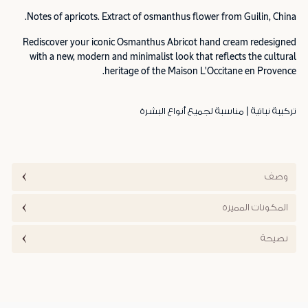
Notes of apricots. Extract of osmanthus flower from Guilin, China.
Rediscover your iconic Osmanthus Abricot hand cream redesigned
with a new, modern and minimalist look that reflects the cultural
heritage of the Maison L'Occitane en Provence.
تركيبة نباتية | مناسبة لجميع أنواع البشرة
وصف
المكونات المميزة
نصيحة