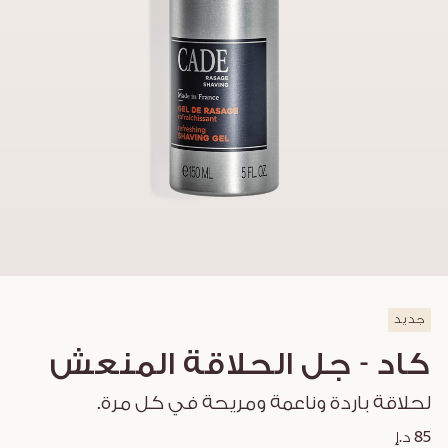
جديد
كاد - جل الحلاقة المنعش
لحلاقة باردة وناعمة ومريحة في كل مرة.
85 د.إ