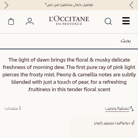
*توصيل خلال ساعتين في دبي
☰
The light of dawn brings the floral & musky delicate
freshness of morning dew. The first pure ray of pink light
pierces the frosty mist. Peony & camellia notes are subtly
blended with just a touch of pear, for a refreshing
fruitiness in this tender floral scent.
تصفية وترتيب
1 منتجات
أو دوتواليت بريميير رايونز