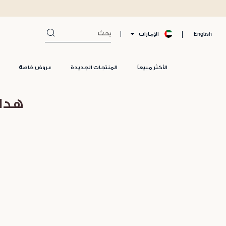
الإمارات
English
الأكثر مبيعاً
المنتجات الجديدة
عروض خاصة
هداي