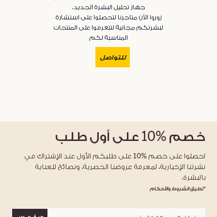
جهاز تحليل البشرة الجديد.
زوروا الآن متاجرنا لتحصلوا على استشارة
لبشرتكم مجانية لتتعرفوا على المنتجات
المناسبة لكم
للتواصل
خصم
%10
على أول طلب
احصلوا على خصم %10 على طلبكم الأول عند الإشتراك في
نشرتنا الإخبارية، لمعرفة عروضنا الحصرية، ونصائح للعناية
بالبشرة.
*تطبق الشروط والأحكام