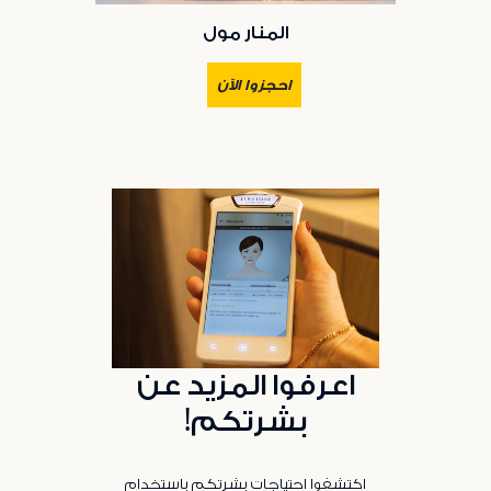
المنار مول
احجزوا الآن
اعرفوا المزيد عن
بشرتكم!
اكتشفوا احتياجات بشرتكم باستخدام