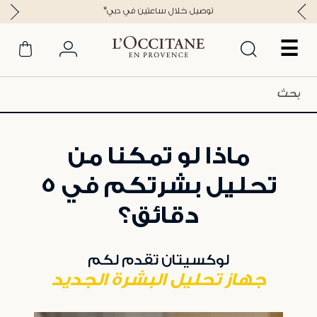
*توصيل خلال ساعتين في دبي
☰
ماذا لو تمكنا من
تحليل بشرتكم في ٥
دقائق؟
لوكسيتان تقدم لكم
جهاز تحليل البشرة الجديد