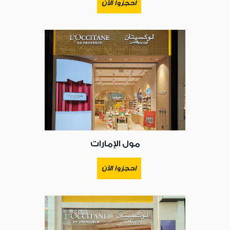
احجزوا الآن
مول الإمارات
احجزوا الآن