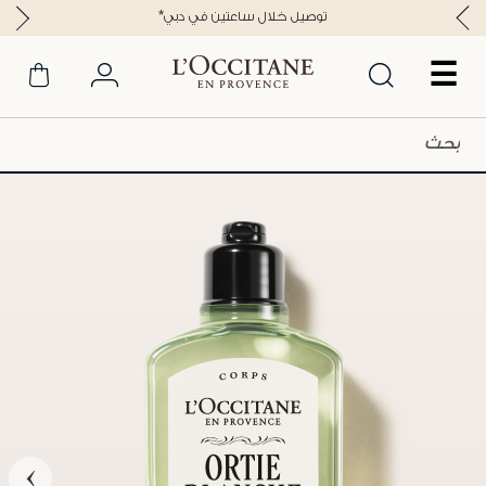
*توصيل خلال ساعتين في دبي
☰