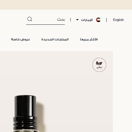
الإمارات
English
الأكثر مبيعاً
المنتجات الجديدة
عروض خاصة