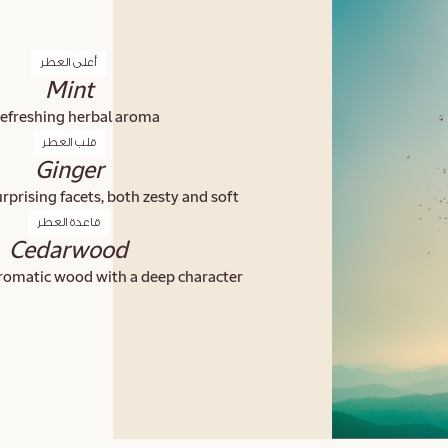
أعلى العطر
Mint
refreshing herbal aroma.
قلب العطر
Ginger
rprising facets, both zesty and soft.
قاعدة العطر
Cedarwood
omatic wood with a deep character.