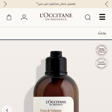
*توصيل خلال ساعتين في دبي
☰