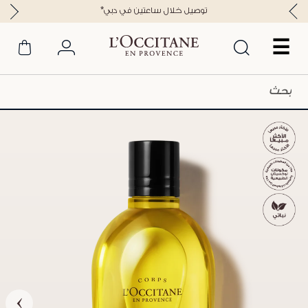
*توصيل خلال ساعتين في دبي
☰