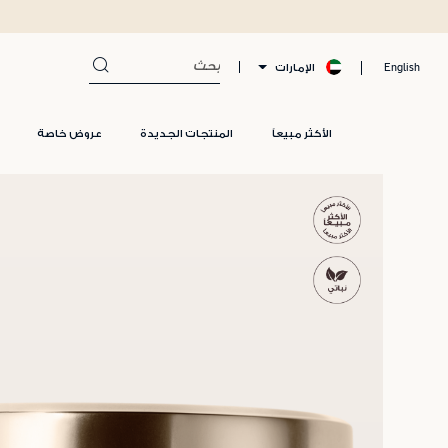
الإمارات
English
الأكثر مبيعاً
المنتجات الجديدة
عروض خاصة