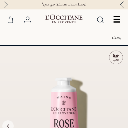
*توصيل خلال ساعتين في دبي
☰