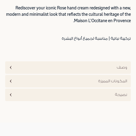
Rediscover your iconic Rose hand cream redesigned with a new,
modern and minimalist look that reflects the cultural heritage of the
Maison L'Occitane en Provence.
تركيبة نباتية | مناسبة لجميع أنواع البشرة
وصف
المكونات المميزة
نصيحة