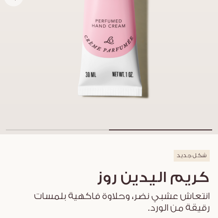
شكل جديد
كريم اليدين روز
انتعاش عشبي نضر، وحلاوة فاكهية بلمسات
رقيقة من الورد.