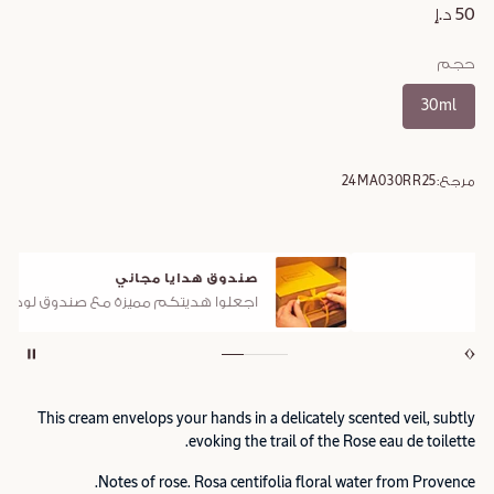
50 د.إ
حجم
30ml
مرجع:
24MA030RR25
صندوق هدايا مجاني
اجعلوا هديتكم مميزة مع صندوق لوكسيتان الأيقوني
This cream envelops your hands in a delicately scented veil, subtly
evoking the trail of the Rose eau de toilette.
Notes of rose. Rosa centifolia floral water from Provence.