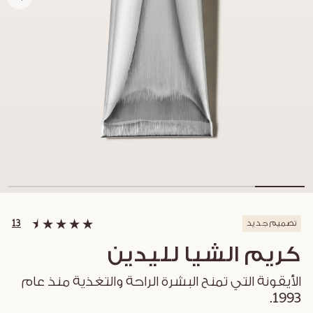
تصميم جديد
13
كريم الشيا لليدين
الأيقونة التي تمنح البشرة الراحة والتغذية منذ عام
1993.