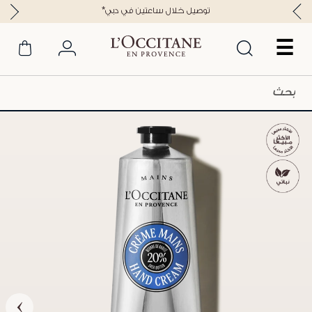
*توصيل خلال ساعتين في دبي
☰