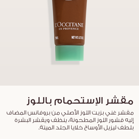
مقشر الإستحمام باللوز
مقشر غني بزيت اللوز الأصلي من بروفانس المضاف
إليه قشور اللوز المطحونة، ينظف ويقشر البشرة
بلطف ليزيل الأوساخ خلايا الجلد الميتة.