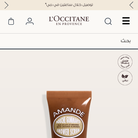
*توصيل خلال ساعتين في دبي
☰