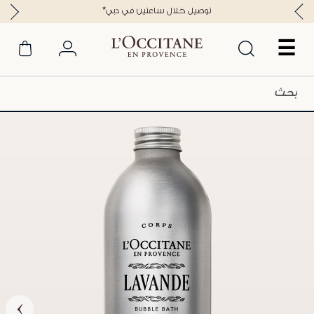
*توصيل خلال ساعتين في دبي
☰