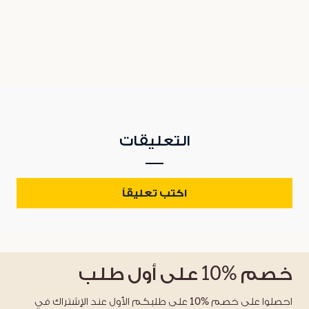
التعليقات
اكتب تعليقاً
خصم
%10
على أول طلب
احصلوا على خصم %10 على طلبكم الأول عند الإشتراك في