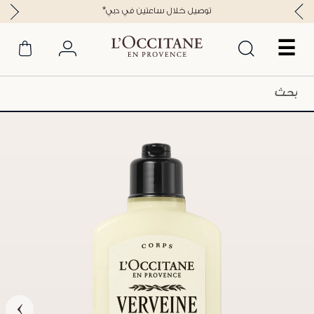
*توصيل خلال ساعتين في دبي
☰