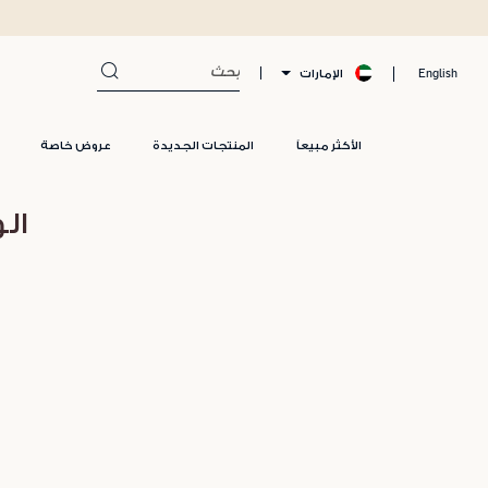
الإمارات
English
الأكثر مبيعاً
المنتجات الجديدة
عروض خاصة
ال