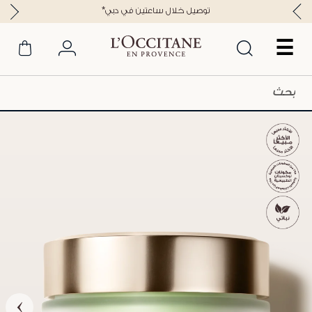
*توصيل خلال ساعتين في دبي
☰