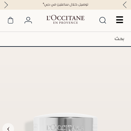
*توصيل خلال ساعتين في دبي
☰