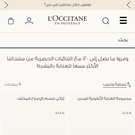
*توصيل خلال ساعتين في دبي
☰
وفروا ما يصل إلى ٢٠٪؜ مع الثنائيات الحصرية من منتجاتنا
الأكثر مبيعاً للعناية بالبشرة!
تصفية وترتيب
4 منتجات
مجموعة العناية الأيقونية لليدين
ثنائي بلسم الإصلاح المكثف
جديد
جديد