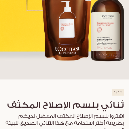
جديد
ثنائي بلسم الإصلاح المكثف
اشتروا بلسم الإصلاح المكثف المفضل لديكم
بطريقة أكثر استدامة مع هذا الثنائي الصديق للبيئة