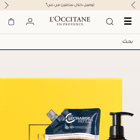
*توصيل خلال ساعتين في دبي
☰