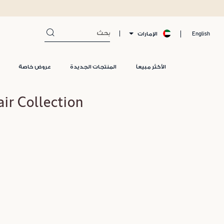
الإمارات
English
الأكثر مبيعاً
المنتجات الجديدة
عروض خاصة
Intensive Repair Collection 