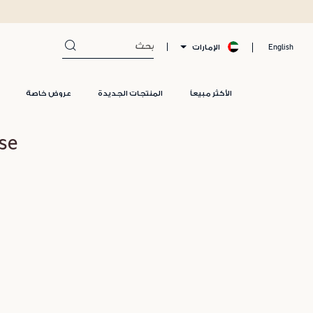
الإمارات
English
الأكثر مبيعاً
المنتجات الجديدة
عروض خاصة
Rose لم يتم ال