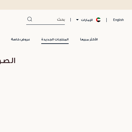
الإمارات
English
الأكثر مبيعاً
المنتجات الجديدة
عروض خاصة
الصو