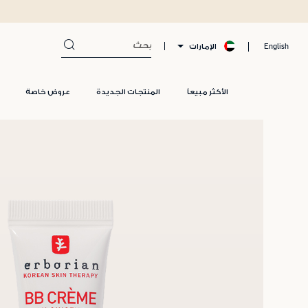
الإمارات
English
الأكثر مبيعاً
المنتجات الجديدة
عروض خاصة