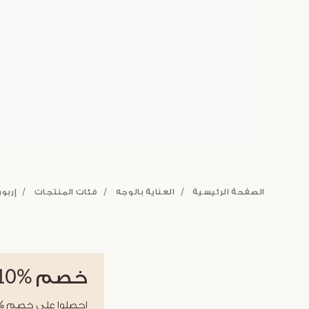
الصفحة الرئيسية
العناية بالوجه
فئات المنتجات
إربور
خصم
%10