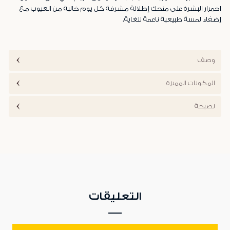
احمرار البشرة على منحك إطلالة مشرقة كل يوم خالية من العيوب مع
إضفاء لمسة طبيعية ناعمة للغاية.
وصف
المكونات المميزة
نصيحة
التعليقات