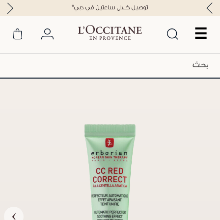
*توصيل خلال ساعتين في دبي
☰