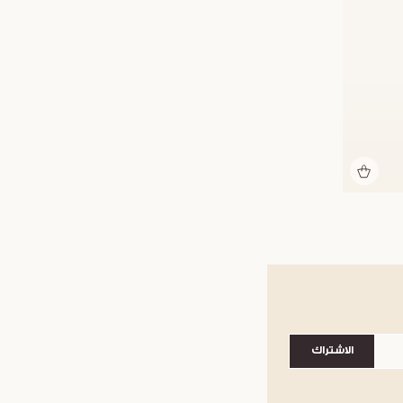
الاشتراك