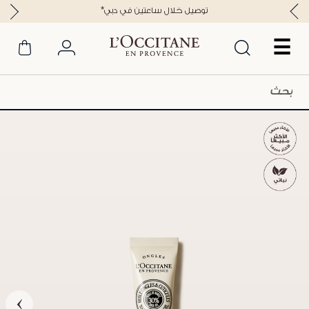
*توصيل خلال ساعتين في دبي
☰