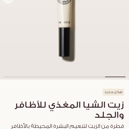
شكل جديد
زيت الشيا المغذي للأظافر
والجلد
قطرة من الزيت لتنعيم البشرة المحيطة بالأظافر