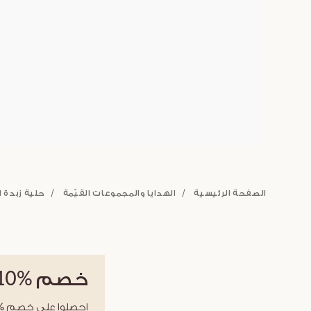
الصفحة الرئيسية
الهدايا والمجموعات القيّمة
حلية زبدة ا
خصم
%10