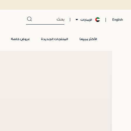
الإمارات
English
الأكثر مبيعاً
المنتجات الجديدة
عروض خاصة