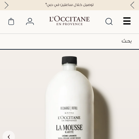
*توصيل خلال ساعتين في دبي
☰