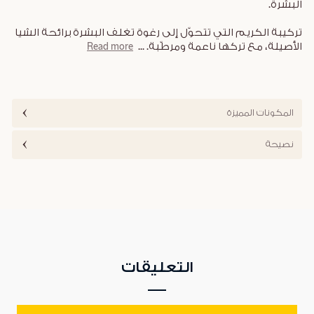
البشرة.
تركيبة الكريم التي تتحوّل إلى رغوة تغلف البشرة برائحة الشيا
الأصيلة، مع تركها ناعمة ومرطّبة.
...
Read more
المكونات المميزة
نصيحة
التعليقات