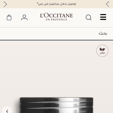
*توصيل خلال ساعتين في دبي
☰