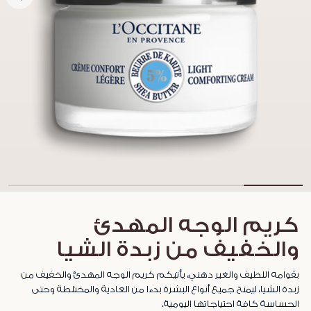
كريم الوجه المهدئ
والخفيف من زبدة الشيا
بقوامه اللطيف والغير دهني، يأتيكم كريم الوجه المهدئ والخفيف من
زبدة الشيا، ليمنح جميع أنواع البشرة بدءا من العادية والمختلطة وحتى
الحساسة كافة احتياجاتها اليومية.