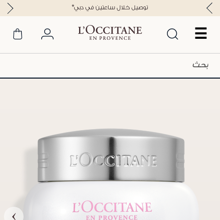
*توصيل خلال ساعتين في دبي
☰