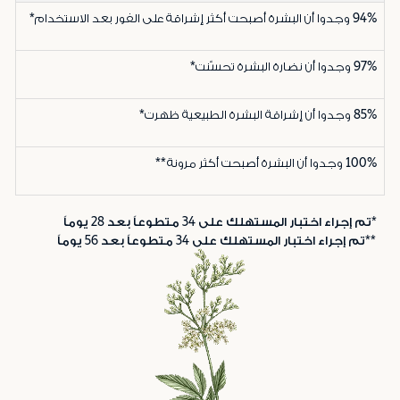
94%
وجدوا أن البشرة أصبحت أكثر إشراقة على الفور بعد الاستخدام*
97%
وجدوا أن نضارة البشرة تحسّنت*
85%
وجدوا أن إشراقة البشرة الطبيعية ظهرت*
100%
وجدوا أن البشرة أصبحت أكثر مرونة**
*تم إجراء اختبار المستهلك على 34 متطوعاً بعد 28 يوماً
**تم إجراء اختبار المستهلك على 34 متطوعاً بعد 56 يوماً