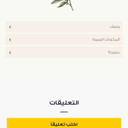
وصف
المكونات المميزة
نصيحة
التعليقات
اكتب تعليقاً