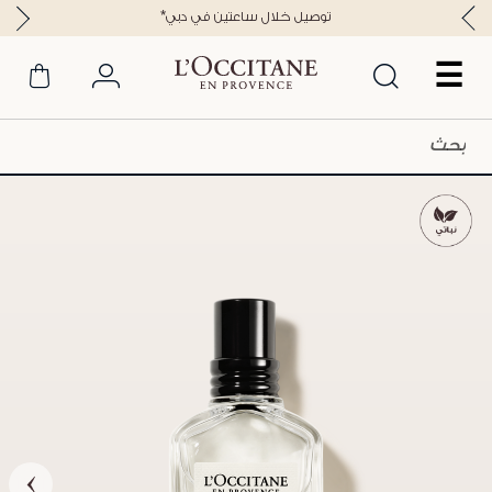
*توصيل خلال ساعتين في دبي
☰