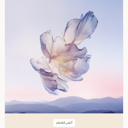
أعلى العطر