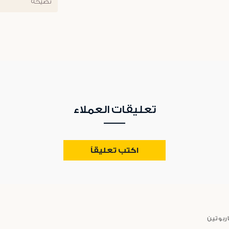
نصيحة
تعليقات العملاء
اكتب تعليقاً
اربوتين