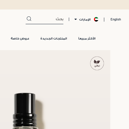
الإمارات
English
الأكثر مبيعاً
المنتجات الجديدة
عروض خاصة