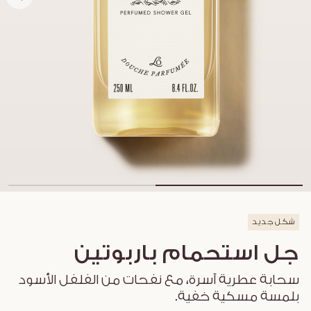
شكل جديد
جل استحمام باربوتين
سحابة عطرية آسرة، مع نفحات من الفلفل الأسود
بلمسة مسكية خفية.