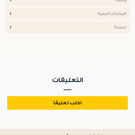
المكونات المميزة
نصيحة
التعليقات
اكتب تعليقاً