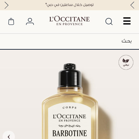
*توصيل خلال ساعتين في دبي
☰