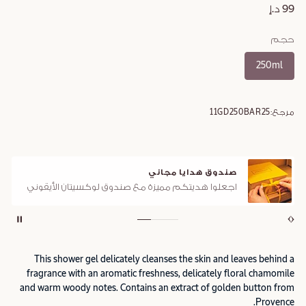
99 د.إ
حجم
250ml
مرجع:
11GD250BAR25
صندوق هدايا مجاني
اجعلوا هديتكم مميزة مع صندوق لوكسيتان الأيقوني
This shower gel delicately cleanses the skin and leaves behind a
fragrance with an aromatic freshness, delicately floral chamomile
and warm woody notes. Contains an extract of golden button from
Provence.