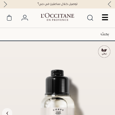
*توصيل خلال ساعتين في دبي
☰