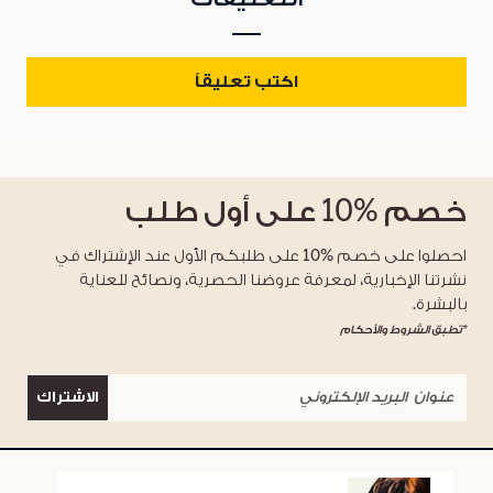
اكتب تعليقاً
خصم
%10
على أول طلب
احصلوا على خصم %10 على طلبكم الأول عند الإشتراك في
نشرتنا الإخبارية، لمعرفة عروضنا الحصرية، ونصائح للعناية
بالبشرة.
*تطبق الشروط والأحكام
الاشتراك